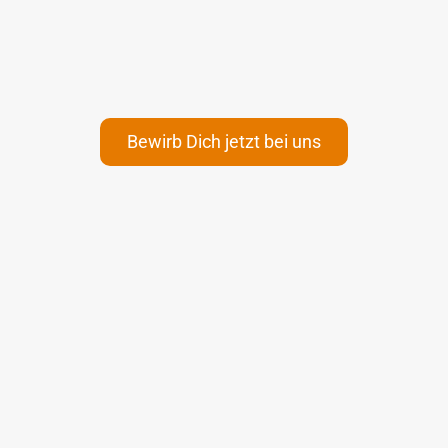
Bewirb Dich jetzt bei uns