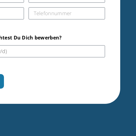
htest Du Dich bewerben?