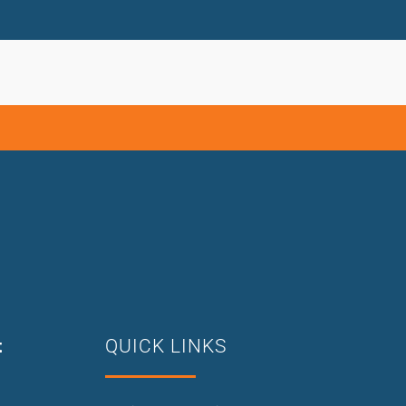
t
QUICK LINKS