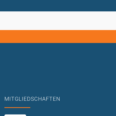
MITGLIEDSCHAFTEN