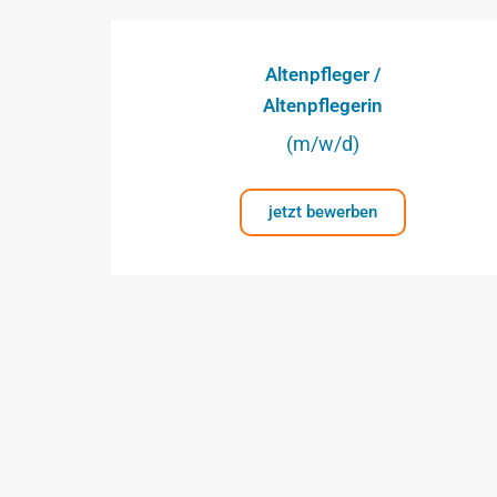
Altenpfleger /
Altenpflegerin
(m/w/d)
jetzt bewerben