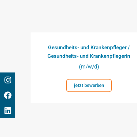
Gesundheits- und Krankenpfleger /
Gesundheits- und Krankenpflegerin
(m/w/d)
jetzt bewerben