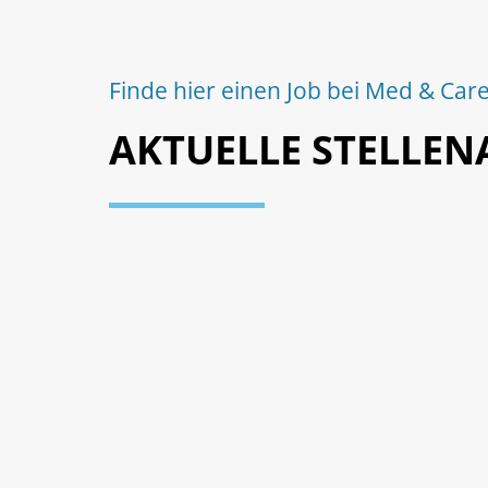
Finde hier einen Job bei Med & Car
AKTUELLE STELLE