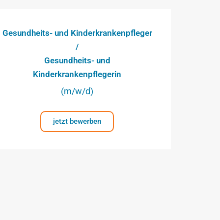
Gesundheits- und Kinderkrankenpfleger
/
Gesundheits- und
Kinderkrankenpflegerin
(m/w/d)
jetzt bewerben