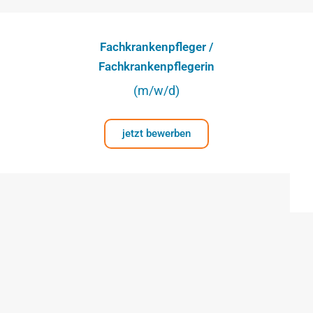
Fachkrankenpfleger /
Fachkrankenpflegerin
(m/w/d)
jetzt bewerben